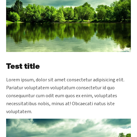
Test title
Lorem ipsum, dolor sit amet consectetur adipisicing elit.
Pariatur voluptatem voluptatum consectetur id quo
consequuntur cum odit eum quos ex enim, voluptates
necessitatibus nobis, minus at! Obcaecati natus iste
voluptatem.