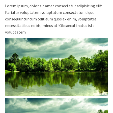
Lorem ipsum, dolor sit amet consectetur adipisicing elit.
Pariatur voluptatem voluptatum consectetur id quo
consequuntur cum odit eum quos ex enim, voluptates
necessitatibus nobis, minus at! Obcaecati natus iste
voluptatem.