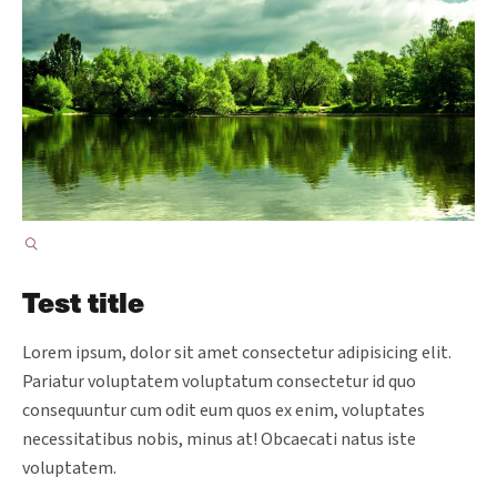
Test title
Lorem ipsum, dolor sit amet consectetur adipisicing elit.
Pariatur voluptatem voluptatum consectetur id quo
consequuntur cum odit eum quos ex enim, voluptates
necessitatibus nobis, minus at! Obcaecati natus iste
voluptatem.