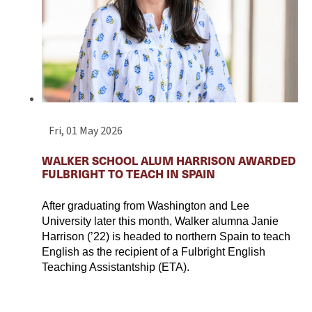
Fri, 01 May 2026
WALKER SCHOOL ALUM HARRISON AWARDED
FULBRIGHT TO TEACH IN SPAIN
After graduating from Washington and Lee 
University later this month, Walker alumna Janie 
Harrison (’22) is headed to northern Spain to teach 
English as the recipient of a Fulbright English 
Teaching Assistantship (ETA).