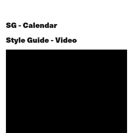
SG - Calendar
Style Guide - Video