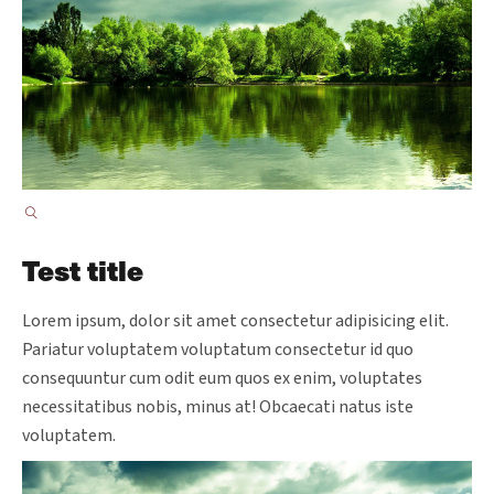
Test title
Lorem ipsum, dolor sit amet consectetur adipisicing elit.
Pariatur voluptatem voluptatum consectetur id quo
consequuntur cum odit eum quos ex enim, voluptates
necessitatibus nobis, minus at! Obcaecati natus iste
voluptatem.