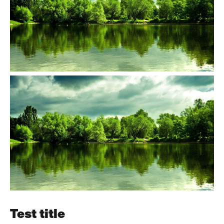
Test title