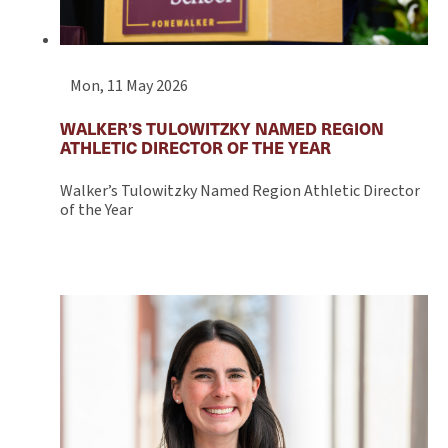
Mon, 11 May 2026
WALKER’S TULOWITZKY NAMED REGION
ATHLETIC DIRECTOR OF THE YEAR
Walker’s Tulowitzky Named Region Athletic Director
of the Year