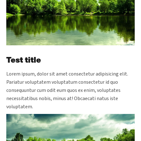
Test title
Lorem ipsum, dolor sit amet consectetur adipisicing elit.
Pariatur voluptatem voluptatum consectetur id quo
consequuntur cum odit eum quos ex enim, voluptates
necessitatibus nobis, minus at! Obcaecati natus iste
voluptatem.