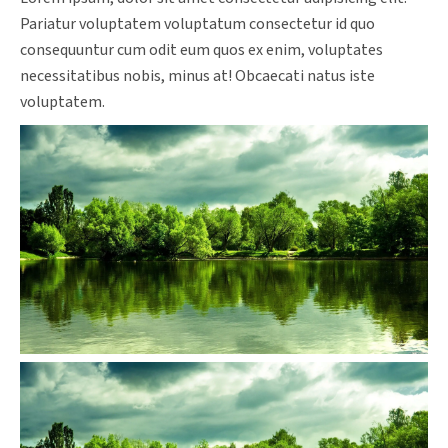
Pariatur voluptatem voluptatum consectetur id quo
consequuntur cum odit eum quos ex enim, voluptates
necessitatibus nobis, minus at! Obcaecati natus iste
voluptatem.